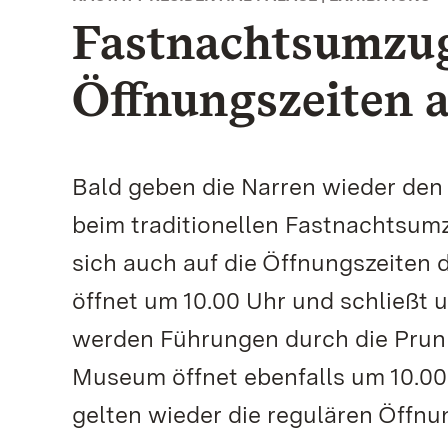
Fastnachtsumzug 
Öffnungszeiten a
Bald geben die Narren wieder den 
beim traditionellen Fastnachtsumz
sich auch auf die Öffnungszeiten
öffnet um 10.00 Uhr und schließt u
werden Führungen durch die Prun
Museum öffnet ebenfalls um 10.00
gelten wieder die regulären Öffnu