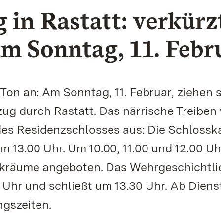
in Rastatt: verkürz
m Sonntag, 11. Febr
Ton an: Am Sonntag, 11. Februar, ziehen s
ug durch Rastatt. Das närrische Treiben 
 des Residenzschlosses aus: Die Schlossk
m 13.00 Uhr. Um 10.00, 11.00 und 12.00 Uh
kräume angeboten. Das Wehrgeschichtli
 Uhr und schließt um 13.30 Uhr. Ab Diens
ngszeiten.