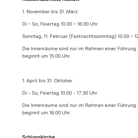
1. November bis 31. März
Di – So, Feiertag 10.00 – 16.00 Uhr
Sonntag, 11. Februar (Fastnachtssonntag) 10.00 – 1
Die Innenräume sind nur im Rahmen einer Führung 
beginnt um 15.00 Uhr.
1. April bis 31. Oktober
Di ‒ So, Feiertag 10.00 ‒ 17.30 Uhr
Die Innenräume sind nur im Rahmen einer Führung 
beginnt um 16.00 Uhr.
Schlosskirche