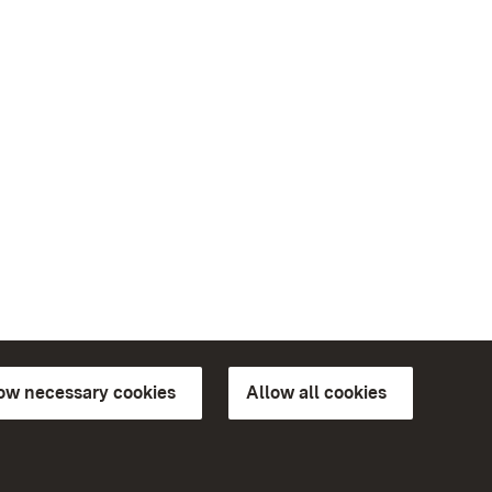
low necessary cookies
Allow all cookies