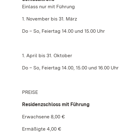
Einlass nur mit Führung
1. November bis 31. März
Do – So, Feiertag 14.00 und 15.00 Uhr
1. April bis 31. Oktober
Do – So, Feiertag 14.00, 15.00 und 16.00 Uhr
PREISE
Residenzschloss
mit Führung
Erwachsene 8,00 €
Ermäßigte 4,00 €