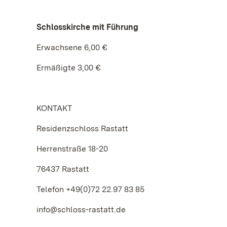
Schlosskirche mit Führung
Erwachsene 6,00 €
Ermäßigte 3,00 €
KONTAKT
Residenzschloss Rastatt
Herrenstraße 18-20
76437 Rastatt
Telefon +49(0)72 22.97 83 85
info@schloss-rastatt.de