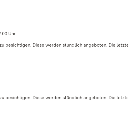
2.00 Uhr
zu besichtigen. Diese werden stündlich angeboten. Die letzt
zu besichtigen. Diese werden stündlich angeboten. Die letzt