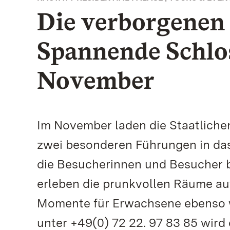
Die verborgenen 
Spannende Schlo
November
Im November laden die Staatlich
zwei besonderen Führungen in das
die Besucherinnen und Besucher 
erleben die prunkvollen Räume au
Momente für Erwachsene ebenso w
unter +49(0) 72 22. 97 83 85 wird