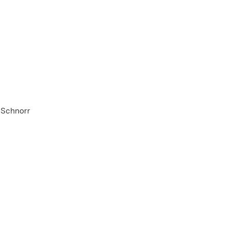
 Schnorr