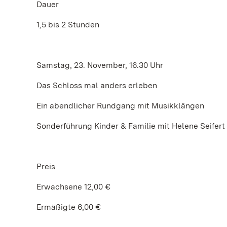
Dauer
1,5 bis 2 Stunden
Samstag, 23. November, 16.30 Uhr
Das Schloss mal anders erleben
Ein abendlicher Rundgang mit Musikklängen
Sonderführung Kinder & Familie mit Helene Seifert
Preis
Erwachsene 12,00 €
Ermäßigte 6,00 €