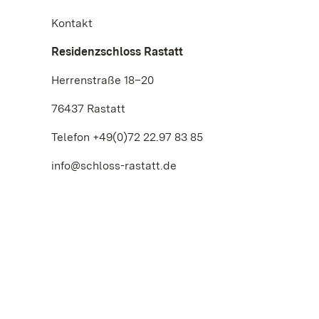
Kontakt
Residenzschloss Rastatt
Herrenstraße 18–20
76437 Rastatt
Telefon +49(0)72 22.97 83 85
info@schloss-rastatt.de