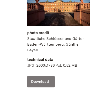
photo credit
Staatliche Schlösser und Gärten
Baden-Württemberg, Günther
Bayerl
technical data
JPG, 2600x1736 Pxl, 0.52 MB
Download