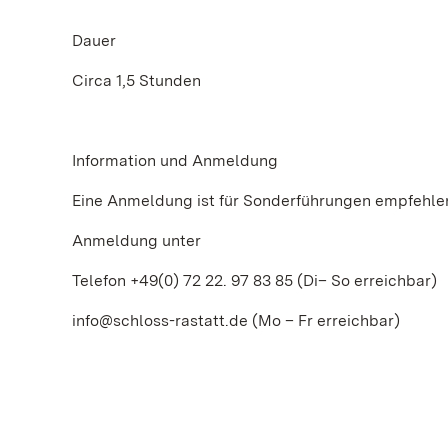
Dauer
Circa 1,5 Stunden
Information und Anmeldung
Eine Anmeldung ist für Sonderführungen empfehle
Anmeldung unter
Telefon +49(0) 72 22. 97 83 85 (Di– So erreichbar)
info@schloss-rastatt.de (Mo – Fr erreichbar)