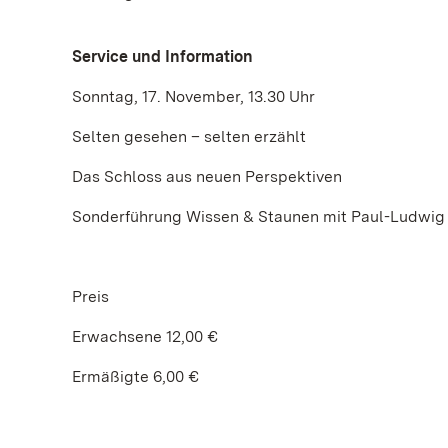
Service und Information
Sonntag, 17. November, 13.30 Uhr
Selten gesehen – selten erzählt
Das Schloss aus neuen Perspektiven
Sonderführung Wissen & Staunen mit Paul-Ludwig
Preis
Erwachsene 12,00 €
Ermäßigte 6,00 €