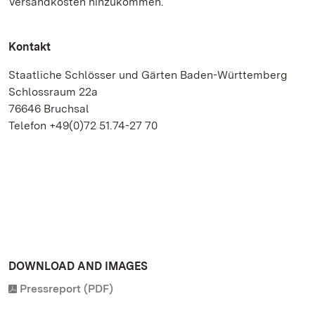
Versandkosten hinzukommen.
Kontakt
Staatliche Schlösser und Gärten Baden-Württemberg
Schlossraum 22a
76646 Bruchsal
Telefon +49(0)72 51.74-27 70
DOWNLOAD AND IMAGES
Pressreport (PDF)