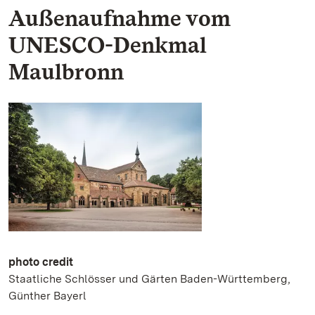
Außenaufnahme vom
UNESCO-Denkmal
Maulbronn
photo credit
Staatliche Schlösser und Gärten Baden-Württemberg,
Günther Bayerl