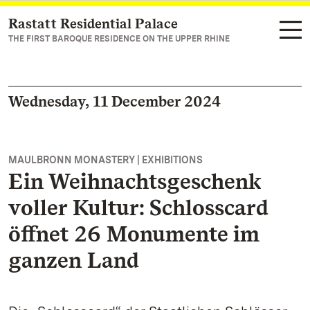
Rastatt Residential Palace
Navigate to main page
THE FIRST BAROQUE RESIDENCE ON THE UPPER RHINE
Wednesday, 11 December 2024
MAULBRONN MONASTERY | EXHIBITIONS
Ein Weihnachtsgeschenk
voller Kultur: Schlosscard
öffnet 26 Monumente im
ganzen Land