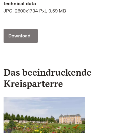
technical data
JPG, 2600x1734 Pxl, 0.59 MB
Download
Das beeindruckende
Kreisparterre