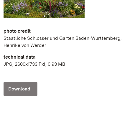
photo credit
Staatliche Schlösser und Gärten Baden-Württemberg,
Henrike von Werder
technical data
JPG, 2600x1733 Pxl, 0.93 MB
Download