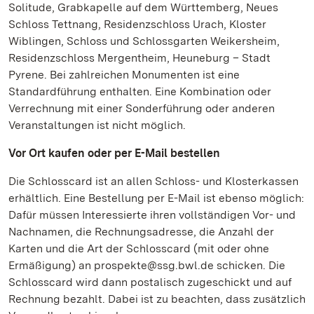
Solitude, Grabkapelle auf dem Württemberg, Neues
Schloss Tettnang, Residenzschloss Urach, Kloster
Wiblingen, Schloss und Schlossgarten Weikersheim,
Residenzschloss Mergentheim, Heuneburg – Stadt
Pyrene. Bei zahlreichen Monumenten ist eine
Standardführung enthalten. Eine Kombination oder
Verrechnung mit einer Sonderführung oder anderen
Veranstaltungen ist nicht möglich.
Vor Ort kaufen oder per E-Mail bestellen
Die Schlosscard ist an allen Schloss- und Klosterkassen
erhältlich. Eine Bestellung per E-Mail ist ebenso möglich:
Dafür müssen Interessierte ihren vollständigen Vor- und
Nachnamen, die Rechnungsadresse, die Anzahl der
Karten und die Art der Schlosscard (mit oder ohne
Ermäßigung) an prospekte@ssg.bwl.de schicken. Die
Schlosscard wird dann postalisch zugeschickt und auf
Rechnung bezahlt. Dabei ist zu beachten, dass zusätzlich