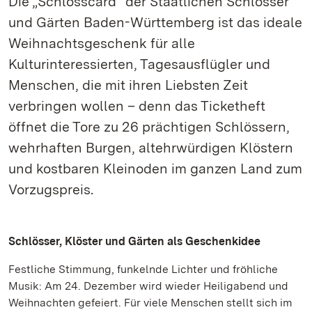
Die „Schlosscard“ der Staatlichen Schlösser
und Gärten Baden-Württemberg ist das ideale
Weihnachtsgeschenk für alle
Kulturinteressierten, Tagesausflügler und
Menschen, die mit ihren Liebsten Zeit
verbringen wollen – denn das Ticketheft
öffnet die Tore zu 26 prächtigen Schlössern,
wehrhaften Burgen, altehrwürdigen Klöstern
und kostbaren Kleinoden im ganzen Land zum
Vorzugspreis.
Schlösser, Klöster und Gärten als Geschenkidee
Festliche Stimmung, funkelnde Lichter und fröhliche
Musik: Am 24. Dezember wird wieder Heiligabend und
Weihnachten gefeiert. Für viele Menschen stellt sich im