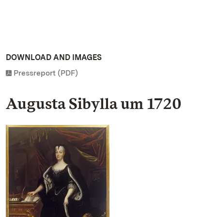
DOWNLOAD AND IMAGES
Pressreport (PDF)
Augusta Sibylla um 1720