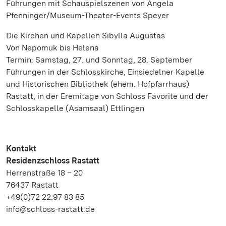
Führungen mit Schauspielszenen von Angela
Pfenninger/Museum-Theater-Events Speyer
Die Kirchen und Kapellen Sibylla Augustas
Von Nepomuk bis Helena
Termin: Samstag, 27. und Sonntag, 28. September
Führungen in der Schlosskirche, Einsiedelner Kapelle
und Historischen Bibliothek (ehem. Hofpfarrhaus)
Rastatt, in der Eremitage von Schloss Favorite und der
Schlosskapelle (Asamsaal) Ettlingen
Kontakt
Residenzschloss Rastatt
Herrenstraße 18 – 20
76437 Rastatt
+49(0)72 22.97 83 85
info@schloss-rastatt.de