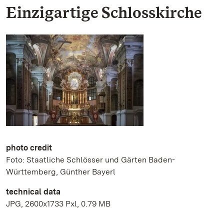
Einzigartige Schlosskirche
photo credit
Foto: Staatliche Schlösser und Gärten Baden-
Württemberg, Günther Bayerl
technical data
JPG, 2600x1733 Pxl, 0.79 MB