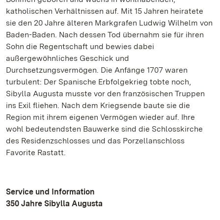
katholischen Verhältnissen auf. Mit 15 Jahren heiratete
sie den 20 Jahre älteren Markgrafen Ludwig Wilhelm von
Baden-Baden. Nach dessen Tod übernahm sie für ihren
Sohn die Regentschaft und bewies dabei
außergewöhnliches Geschick und
Durchsetzungsvermögen. Die Anfänge 1707 waren
turbulent: Der Spanische Erbfolgekrieg tobte noch,
Sibylla Augusta musste vor den französischen Truppen
ins Exil fliehen. Nach dem Kriegsende baute sie die
Region mit ihrem eigenen Vermögen wieder auf. Ihre
wohl bedeutendsten Bauwerke sind die Schlosskirche
des Residenzschlosses und das Porzellanschloss
Favorite Rastatt.
Service und Information
350 Jahre Sibylla Augusta