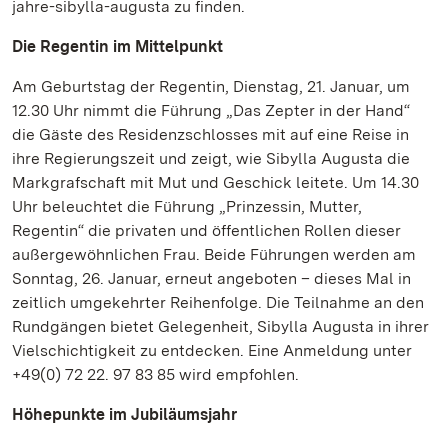
jahre-sibylla-augusta zu finden.
Die Regentin im Mittelpunkt
Am Geburtstag der Regentin, Dienstag, 21. Januar, um
12.30 Uhr nimmt die Führung „Das Zepter in der Hand“
die Gäste des Residenzschlosses mit auf eine Reise in
ihre Regierungszeit und zeigt, wie Sibylla Augusta die
Markgrafschaft mit Mut und Geschick leitete. Um 14.30
Uhr beleuchtet die Führung „Prinzessin, Mutter,
Regentin“ die privaten und öffentlichen Rollen dieser
außergewöhnlichen Frau. Beide Führungen werden am
Sonntag, 26. Januar, erneut angeboten – dieses Mal in
zeitlich umgekehrter Reihenfolge. Die Teilnahme an den
Rundgängen bietet Gelegenheit, Sibylla Augusta in ihrer
Vielschichtigkeit zu entdecken. Eine Anmeldung unter
+49(0) 72 22. 97 83 85 wird empfohlen.
Höhepunkte im Jubiläumsjahr