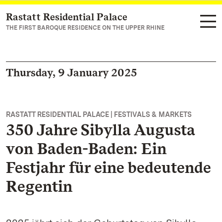
Rastatt Residential Palace
Navigate to main page
THE FIRST BAROQUE RESIDENCE ON THE UPPER RHINE
Thursday, 9 January 2025
RASTATT RESIDENTIAL PALACE | FESTIVALS & MARKETS
350 Jahre Sibylla Augusta
von Baden-Baden: Ein
Festjahr für eine bedeutende
Regentin