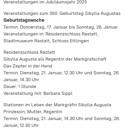
Veranstaltungen im Jubiläumsjahr 2025
Veranstaltungen zum 350. Geburtstag Sibylla Augustas
Geburtstagswoche
Termin: Donnerstag, 17. Januar bis Sonntag, 26. Januar
Veranstaltungen in: Residenzschloss Rastatt,
Stadtmuseum Rastatt, Schloss Ettlingen
Residenzschloss Rastatt
Sibylla Augusta als Regentin der Markgrafschaft
Das Zepter in der Hand
Termin: Dienstag, 21. Januar, 12.30 Uhr und Sonntag, 26.
Januar, 14.30 Uhr
Dauer: 1 Stunde
Veranstaltung mit: Barbara Sippl
Stationen im Leben der Markgräfin Sibylla Augusta
Prinzessin, Mutter, Regentin
Termin: Dienstag, 21. Januar, 14.30 Uhr und Sonntag, 26.
Januar, 12.30 Uhr