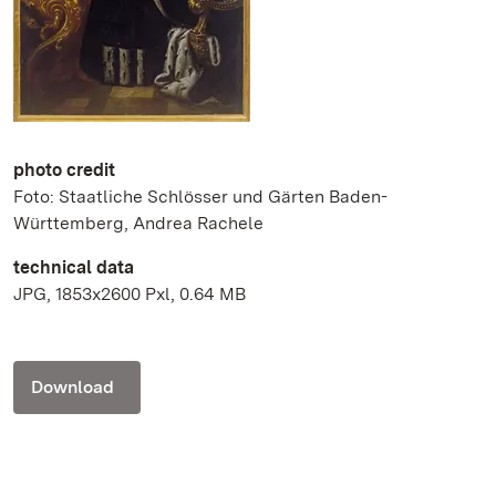
photo credit
Foto: Staatliche Schlösser und Gärten Baden-
Württemberg, Andrea Rachele
technical data
JPG, 1853x2600 Pxl, 0.64 MB
Download