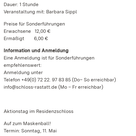
Dauer: 1 Stunde
Veranstaltung mit: Barbara Sippl
Preise für Sonderführungen
Erwachsene 12,00 €
Ermäßigt 6,00 €
Information und Anmeldung
Eine Anmeldung ist für Sonderführungen
empfehlenswert:
Anmeldung unter
Telefon +49(0) 72 22. 97 83 85 (Do– So erreichbar)
info@schloss-rastatt.de (Mo – Fr erreichbar)
Aktionstag im Residenzschloss
Auf zum Maskenball!
Termin: Sonntag, 11. Mai