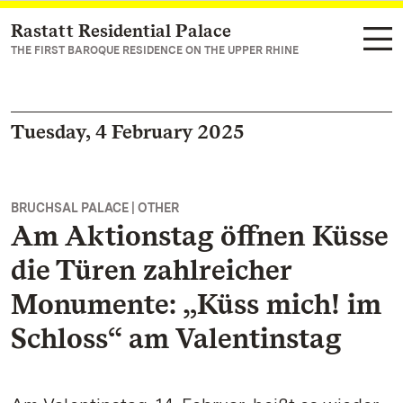
Rastatt Residential Palace
Navigate to main page
THE FIRST BAROQUE RESIDENCE ON THE UPPER RHINE
Tuesday, 4 February 2025
BRUCHSAL PALACE | OTHER
Am Aktionstag öffnen Küsse
die Türen zahlreicher
Monumente: „Küss mich! im
Schloss“ am Valentinstag