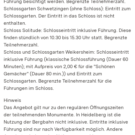
Führung besichtigt werden. Begrenzte Teilnehmerzahl.
Schlossgarten Schwetzingen (ohne Schloss): Eintritt zum
Schlossgarten. Der Eintritt in das Schloss ist nicht
enthalten.
Schloss Solitude: Schlosseintritt inklusive Führung. Diese
finden stündlich von 10.30 bis 15.30 Uhr statt. Begrenzte
Teilnehmerzahl.
Schloss und Schlossgarten Weikersheim: Schlosseintritt
inklusive Führung (klassische Schlossführung (Dauer 60
Minuten); mit Aufpreis von 2,00 € für die "Schönen
Gemächer" (Dauer 80 min.)) und Eintritt zum
Schlossgarten. Begrenzte Teilnehmerzahl für die
Führungen im Schloss.
Hinweis
Das Angebot gilt nur zu den regulären Öffnungszeiten
der teilnehmenden Monumente. In Heidelberg ist die
Nutzung der Bergbahn nicht inklusive. Eintritte inklusive
Führung sind nur nach Verfügbarkeit möglich. Andere