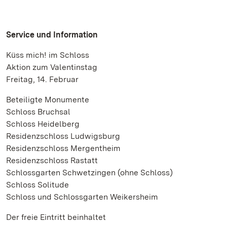
Service und Information
Küss mich! im Schloss
Aktion zum Valentinstag
Freitag, 14. Februar
Beteiligte Monumente
Schloss Bruchsal
Schloss Heidelberg
Residenzschloss Ludwigsburg
Residenzschloss Mergentheim
Residenzschloss Rastatt
Schlossgarten Schwetzingen (ohne Schloss)
Schloss Solitude
Schloss und Schlossgarten Weikersheim
Der freie Eintritt beinhaltet