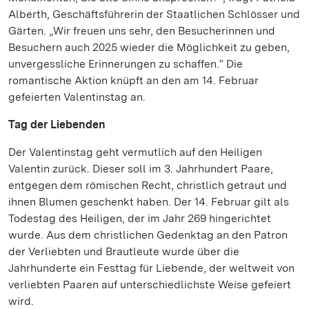
Alberth, Geschäftsführerin der Staatlichen Schlösser und
Gärten. „Wir freuen uns sehr, den Besucherinnen und
Besuchern auch 2025 wieder die Möglichkeit zu geben,
unvergessliche Erinnerungen zu schaffen.“ Die
romantische Aktion knüpft an den am 14. Februar
gefeierten Valentinstag an.
Tag der Liebenden
Der Valentinstag geht vermutlich auf den Heiligen
Valentin zurück. Dieser soll im 3. Jahrhundert Paare,
entgegen dem römischen Recht, christlich getraut und
ihnen Blumen geschenkt haben. Der 14. Februar gilt als
Todestag des Heiligen, der im Jahr 269 hingerichtet
wurde. Aus dem christlichen Gedenktag an den Patron
der Verliebten und Brautleute wurde über die
Jahrhunderte ein Festtag für Liebende, der weltweit von
verliebten Paaren auf unterschiedlichste Weise gefeiert
wird.