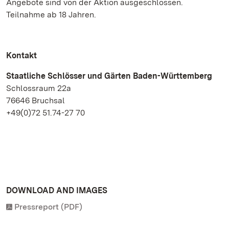
Angebote sind von der Aktion ausgeschlossen.
Teilnahme ab 18 Jahren.
Kontakt
Staatliche Schlösser und Gärten Baden-Württemberg
Schlossraum 22a
76646 Bruchsal
+49(0)72 51.74-27 70
DOWNLOAD AND IMAGES
Pressreport (PDF)