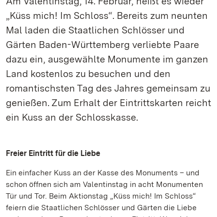
Am Valentinstag, 14. Februar, heißt es wieder
„Küss mich! Im Schloss“. Bereits zum neunten
Mal laden die Staatlichen Schlösser und
Gärten Baden-Württemberg verliebte Paare
dazu ein, ausgewählte Monumente im ganzen
Land kostenlos zu besuchen und den
romantischsten Tag des Jahres gemeinsam zu
genießen. Zum Erhalt der Eintrittskarten reicht
ein Kuss an der Schlosskasse.
Freier Eintritt für die Liebe
Ein einfacher Kuss an der Kasse des Monuments – und
schon öffnen sich am Valentinstag in acht Monumenten
Tür und Tor. Beim Aktionstag „Küss mich! Im Schloss“
feiern die Staatlichen Schlösser und Gärten die Liebe