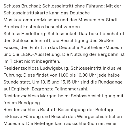
Schloss Bruchsal: Schlosseintritt ohne Führung: Mit der
Schlosseintrittskarte kann das Deutsche
Musikautomaten-Museum und das Museum der Stadt
Bruchsal kostenlos besucht werden.
Schloss Heidelberg: Schlossticket: Das Ticket beinhaltet
den Schlosshofeintritt, die Besichtigung des Großen
Fasses, den Eintritt in das Deutsche Apotheken-Museum
und die LEGO-Ausstellung. Die Nutzung der Bergbahn ist
im Ticket nicht inbegriffen.
Residenzschloss Ludwigsburg: Schlosseintritt inklusive
Führung: Diese findet von 11.00 bis 16.00 Uhr jede halbe
Stunde statt. Um 13.15 und 15.15 Uhr sind die Rundgänge
auf Englisch. Begrenzte Teilnehmerzahl.
Residenzschloss Mergentheim: Schlossbesichtigung mit
freiem Rundgang.
Residenzschloss Rastatt: Besichtigung der Beletage
inklusive Führung und Besuch des Wehrgeschichtlichen
Museums. Die Beletage kann ausschließlich mit einer