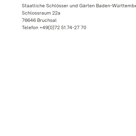
Staatliche Schlösser und Gärten Baden-Württem
Schlossraum 22a
76646 Bruchsal
Telefon +49(0)72 51.74-27 70