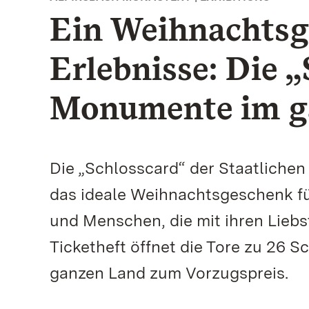
Ein Weihnachtsg
Erlebnisse: Die 
Monumente im g
Die „Schlosscard“ der Staatliche
das ideale Weihnachtsgeschenk für
und Menschen, die mit ihren Liebs
Ticketheft öffnet die Tore zu 26 
ganzen Land zum Vorzugspreis.