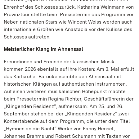
Ehrenhof des Schlosses zurück. Katharina Weinmann von
Provinztour stellte beim Pressetermin das Programm vor.
Neben nationalen Stars wie Wincent Weiss werden auch
internationale Größen wie Anastacia vor der Kulisse des
Schlosses auftreten.
Meisterlicher Klang im Ahnensaal
Freundinnen und Freunde der klassischen Musik
kommen 2026 ebenfalls auf ihre Kosten: Am 3. Mai erfüllt
das Karlsruher Barockensemble den Ahnensaal mit
historischen Klängen auf authentischen Instrumenten.
Auf einen weiteren musikalischen Höhepunkt machte
beim Pressetermin Regina Richter, Geschäftsführerin der
„Klingenden Residenz“, aufmerksam: Am 25. und 26.
September stehen bei der „Klingenden Residenz“ zwei
Konzertabende auf dem Programm, die unter dem Titel
„Hymnen an die Nacht“ Werke von Fanny Hensel,
Johannes Brahms und Robert Schumann mit Texten von