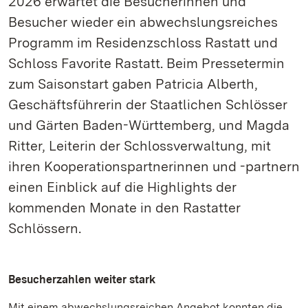
2026 erwartet die Besucherinnen und
Besucher wieder ein abwechslungsreiches
Programm im Residenzschloss Rastatt und
Schloss Favorite Rastatt. Beim Pressetermin
zum Saisonstart gaben Patricia Alberth,
Geschäftsführerin der Staatlichen Schlösser
und Gärten Baden-Württemberg, und Magda
Ritter, Leiterin der Schlossverwaltung, mit
ihren Kooperationspartnerinnen und -partnern
einen Einblick auf die Highlights der
kommenden Monate in den Rastatter
Schlössern.
Besucherzahlen weiter stark
Mit einem abwechslungsreichen Angebot konnten die