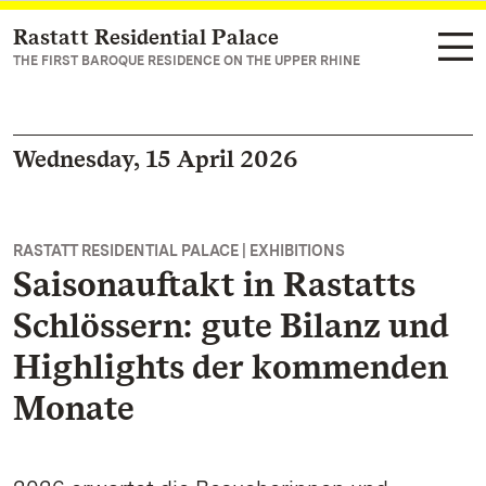
Rastatt Residential Palace
Navigate to main page
THE FIRST BAROQUE RESIDENCE ON THE UPPER RHINE
Wednesday, 15 April 2026
RASTATT RESIDENTIAL PALACE | EXHIBITIONS
Saisonauftakt in Rastatts
Schlössern: gute Bilanz und
Highlights der kommenden
Monate