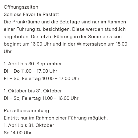
Öffnungszeiten
Schloss Favorite Rastatt
Die Prunkräume und die Beletage sind nur im Rahmen
einer Führung zu besichtigen. Diese werden stündlich
angeboten. Die letzte Führung in der Sommersaison
beginnt um 16.00 Uhr und in der Wintersaison um 15.00
Uhr.
1. April bis 30. September
Di – Do 11.00 – 17.00 Uhr
Fr – So, Feiertag 10.00 – 17.00 Uhr
1. Oktober bis 31. Oktober
Di – So, Feiertag 11.00 – 16.00 Uhr
Porzellansammlung
Eintritt nur im Rahmen einer Führung möglich.
1. April bis 31. Oktober
So 14.00 Uhr