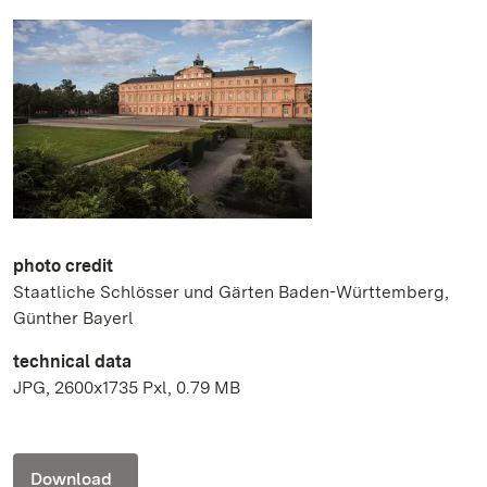
photo credit
Staatliche Schlösser und Gärten Baden-Württemberg,
Günther Bayerl
technical data
JPG, 2600x1735 Pxl, 0.79 MB
Download