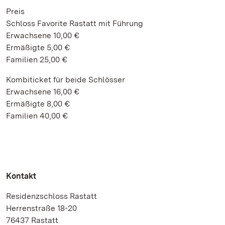
Preis
Schloss Favorite Rastatt mit Führung
Erwachsene 10,00 €
Ermäßigte 5,00 €
Familien 25,00 €
Kombiticket für beide Schlösser
Erwachsene 16,00 €
Ermäßigte 8,00 €
Familien 40,00 €
Kontakt
Residenzschloss Rastatt
Herrenstraße 18-20
76437 Rastatt