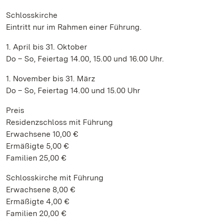
Schlosskirche
Eintritt nur im Rahmen einer Führung.
1. April bis 31. Oktober
Do – So, Feiertag 14.00, 15.00 und 16.00 Uhr.
1. November bis 31. März
Do – So, Feiertag 14.00 und 15.00 Uhr
Preis
Residenzschloss mit Führung
Erwachsene 10,00 €
Ermäßigte 5,00 €
Familien 25,00 €
Schlosskirche mit Führung
Erwachsene 8,00 €
Ermäßigte 4,00 €
Familien 20,00 €