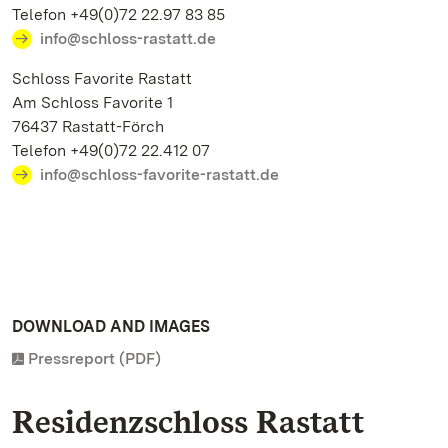
Telefon +49(0)72 22.97 83 85
info@schloss-rastatt.de
Schloss Favorite Rastatt
Am Schloss Favorite 1
76437 Rastatt-Förch
Telefon +49(0)72 22.412 07
info@schloss-favorite-rastatt.de
DOWNLOAD AND IMAGES
Pressreport (PDF)
Residenzschloss Rastatt