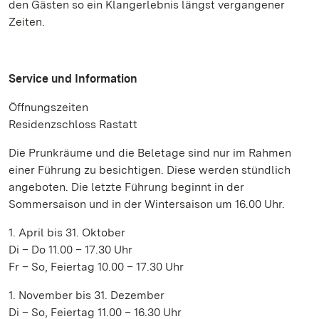
den Gästen so ein Klangerlebnis längst vergangener
Zeiten.
Service und Information
Öffnungszeiten
Residenzschloss Rastatt
Die Prunkräume und die Beletage sind nur im Rahmen
einer Führung zu besichtigen. Diese werden stündlich
angeboten. Die letzte Führung beginnt in der
Sommersaison und in der Wintersaison um 16.00 Uhr.
1. April bis 31. Oktober
Di – Do 11.00 – 17.30 Uhr
Fr – So, Feiertag 10.00 – 17.30 Uhr
1. November bis 31. Dezember
Di – So, Feiertag 11.00 – 16.30 Uhr