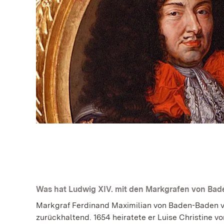
Was hat Ludwig XIV. mit den Markgrafen von Bad
Markgraf Ferdinand Maximilian von Baden-Baden v
zurückhaltend. 1654 heiratete er Luise Christine 