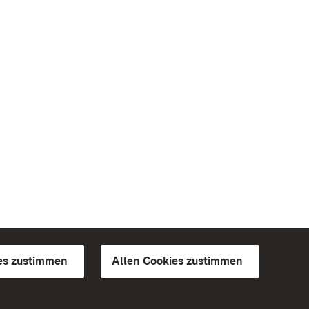
es zustimmen
Allen Cookies zustimmen