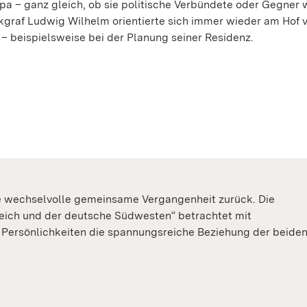
pa – ganz gleich, ob sie politische Verbündete oder Gegner 
graf Ludwig Wilhelm orientierte sich immer wieder am Hof 
 – beispielsweise bei der Planung seiner Residenz.
ne wechselvolle gemeinsame Vergangenheit zurück. Die
eich und der deutsche Südwesten“ betrachtet mit
 Persönlichkeiten die spannungsreiche Beziehung der beide