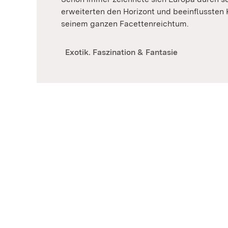
erweiterten den Horizont und beeinflussten 
seinem ganzen Facettenreichtum.
Exotik. Faszination & Fantasie