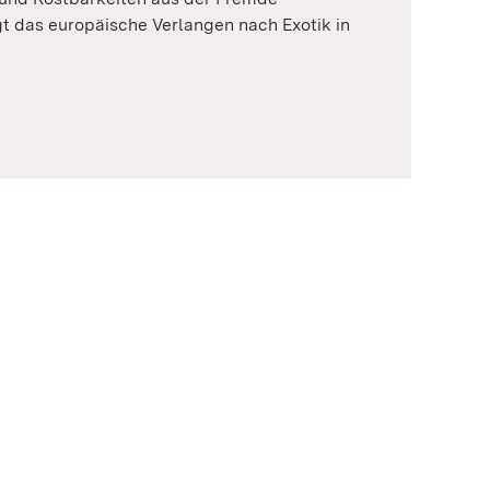
gt das europäische Verlangen nach Exotik in