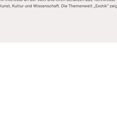
Kunst, Kultur und Wissenschaft. Die Themenwelt „Exotik“ zei